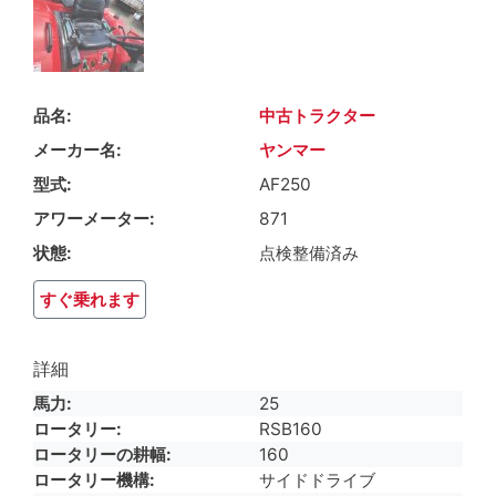
品名
中古トラクター
メーカー名
ヤンマー
型式
AF250
アワーメーター
871
状態
点検整備済み
すぐ乗れます
詳細
馬力
25
ロータリー
RSB160
ロータリーの耕幅
160
ロータリー機構
サイドドライブ