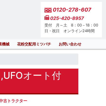
0120-278-607
025-420-8957
受付 月～土 8：00－18：00
日・祝日 オンライン24時間
業機械
花粉交配用ミツバチ
お問い合わせ
,UFOオート付
中古トラクター