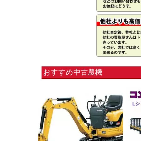
おすすめ中古農機