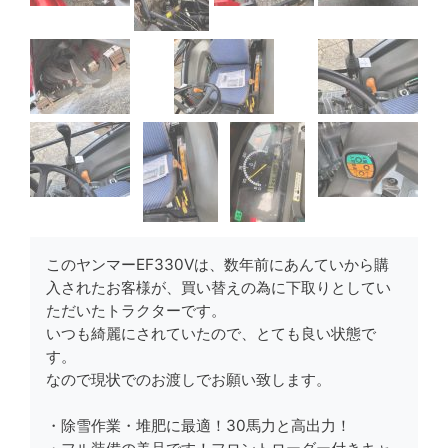
このヤンマーEF330Vは、数年前にあんていから購
入されたお客様が、買い替えの為に下取りとしてい
ただいたトラクターです。
いつも綺麗にされていたので、とても良い状態で
す。
なので現状でのお渡しでお願い致します。
・除雪作業・堆肥に最適！30馬力と高出力！