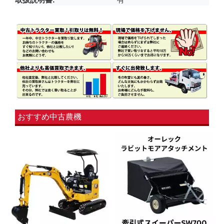
おすすめ中古農機