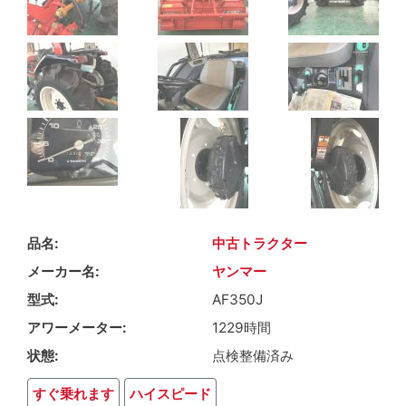
品名
中古トラクター
メーカー名
ヤンマー
型式
AF350J
アワーメーター
1229時間
状態
点検整備済み
すぐ乗れます
ハイスピード