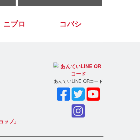
ニプロ
コバシ
あんていLINE QRコード
ョップ」