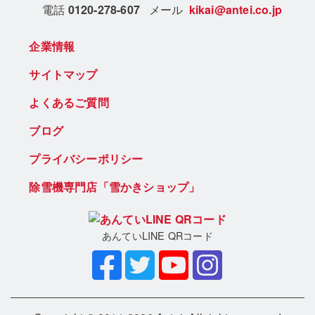
電話
0120-278-607
メール
kikai@antei.co.jp
企業情報
サイトマップ
よくあるご質問
ブログ
プライバシーポリシー
除雪機専門店「雪かきショップ」
あんていLINE QRコード