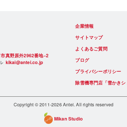
企業情報
サイトマップ
よくあるご質問
市真野原外2962番地−2
ブログ
ール
kikai@antei.co.jp
プライバシーポリシー
除雪機専門店「雪かきシ
Copyright © 2011-2026 Antei. All rights reserved
Mikan Studio