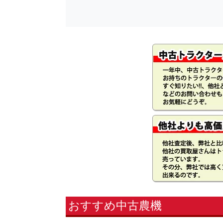
おすすめ中古農機