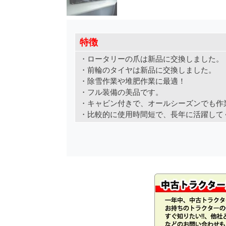
特徴
・ロータリーの爪は新品に交換しました。
・前輪のタイヤは新品に交換しました。
・除雪作業や堆肥作業に最適！
・フル装備の美品です。
・キャビン付きで、オールシーズンでも作
・比較的に使用時間短で、長年に活躍して