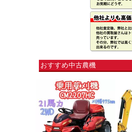
おすすめ中古農機