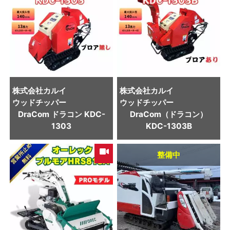
株式会社カルイ
株式会社カルイ
ウッドチッパー
ウッドチッパー
DraCom ドラコン KDC-
DraCom（ドラコン）
1303
KDC-1303B
整備中