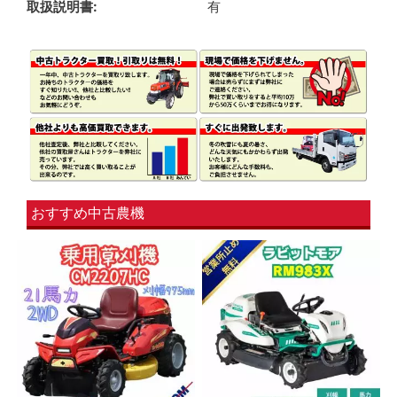
取扱説明書
有
おすすめ中古農機