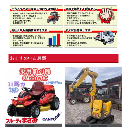
おすすめ中古農機