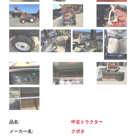
品名
中古トラクター
メーカー名
クボタ