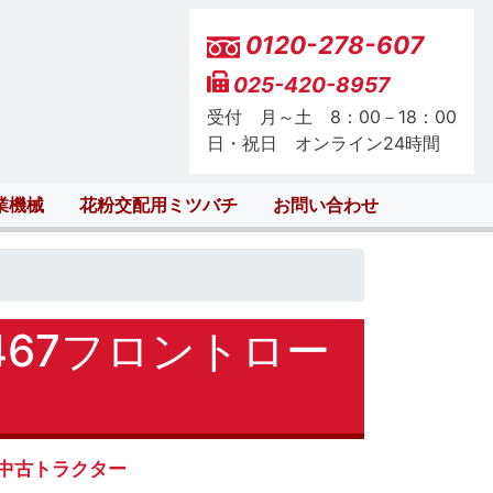
0120-278-607
025-420-8957
受付 月～土 8：00－18：00
日・祝日 オンライン24時間
業機械
花粉交配用ミツバチ
お問い合わせ
467フロントロー
中古トラクター