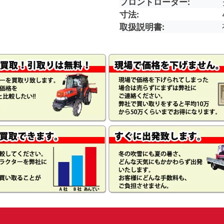
フロントローダー
寸法
取扱説明書