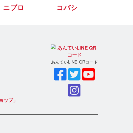
ニプロ
コバシ
あんていLINE QRコード
ョップ」