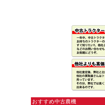
おすすめ中古農機