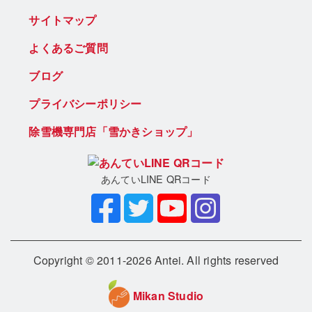
サイトマップ
よくあるご質問
ブログ
プライバシーポリシー
除雪機専門店「雪かきショップ」
あんていLINE QRコード
Copyright © 2011-2026 Antei. All rights reserved
Mikan Studio