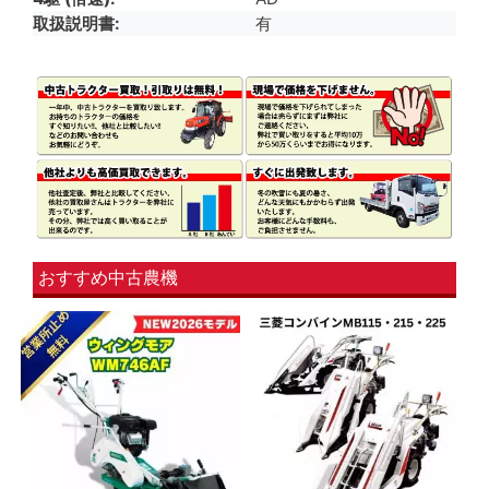
取扱説明書
有
おすすめ中古農機