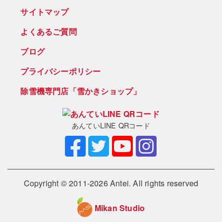
サイトマップ
よくあるご質問
ブログ
プライバシーポリシー
除雪機専門店「雪かきショップ」
あんていLINE QRコード
Copyright © 2011-2026 Antei. All rights reserved
Mikan Studio