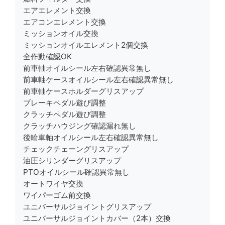
エアエレメント交換
エアコンエレメント交換
ミッションオイル交換
ミッションオイルエレメント2個交換
全作動確認OK
前車軸オイルシール左右確認異常無し
前車軸ケースオイルシール左右確認異常無し
前車軸ケースホルダーグリスアップ
ブレーキペダル遊び調整
クラッチペダル遊び調整
クラッチハウジング確認漏れ無し
後輪車軸オイルシール左右確認異常無し
チェックチェーングリスアップ
油圧シリンダーグリスアップ
PTOオイルシール確認異常無し
オートワイヤ交換
ワイパーゴム前交換
ユニバーサルジョイントグリスアップ
ユニバーサルジョイントカバー（2本）交換