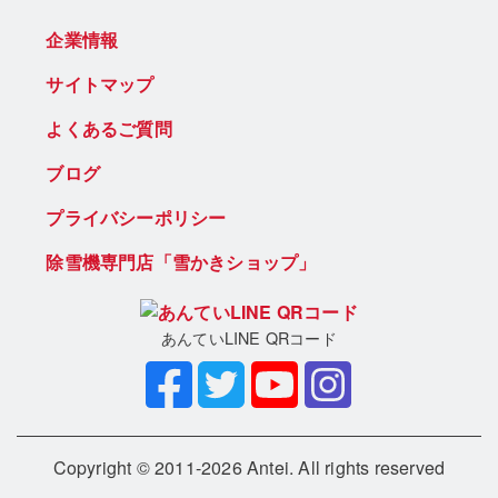
企業情報
サイトマップ
よくあるご質問
ブログ
プライバシーポリシー
除雪機専門店「雪かきショップ」
あんていLINE QRコード
Copyright © 2011-2026 Antei. All rights reserved