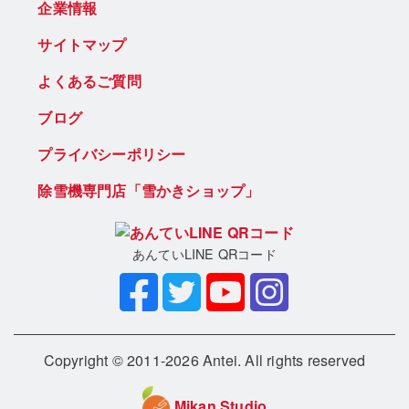
企業情報
サイトマップ
よくあるご質問
ブログ
プライバシーポリシー
除雪機専門店「雪かきショップ」
あんていLINE QRコード
Copyright © 2011-2026 Antei. All rights reserved
Mikan Studio