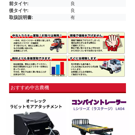
前タイヤ
良
後タイヤ
良
取扱説明書
有
おすすめ中古農機