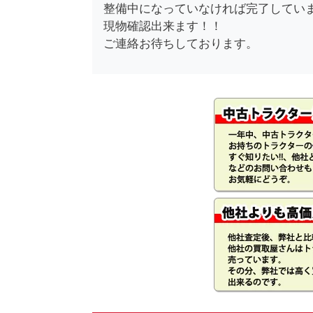
整備中になっていなければ完了してい
現物確認出来ます！！
ご連絡お待ちしております。