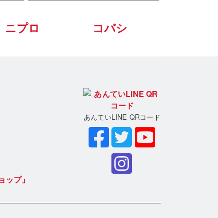
ニプロ
コバシ
あんていLINE QRコード
ョップ」