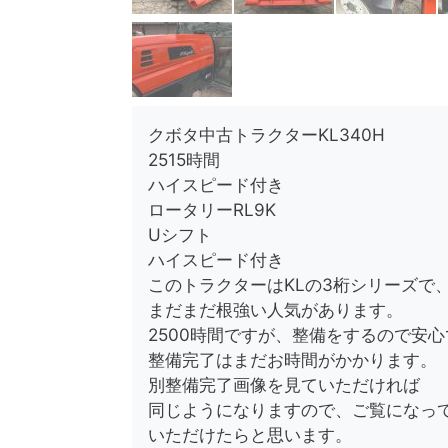
クボタ中古トラクターKL340H
2515時間
ハイスピード付き
ロータリーRL9K
Uシフト
ハイスピード付き
このトラクターはKLの3桁シリーズで
まだまだ根強い人気があります。
2500時間ですが、整備をするので安
整備完了はまだお時間がかかります。
別整備完了画像を見ていただければ
同じようになりますので、ご覧になっ
いただけたらと思います。