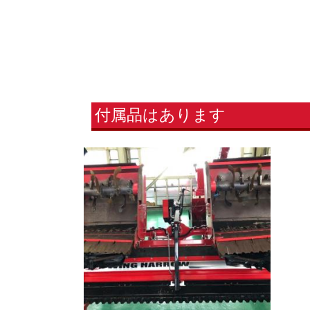
付属品はあります