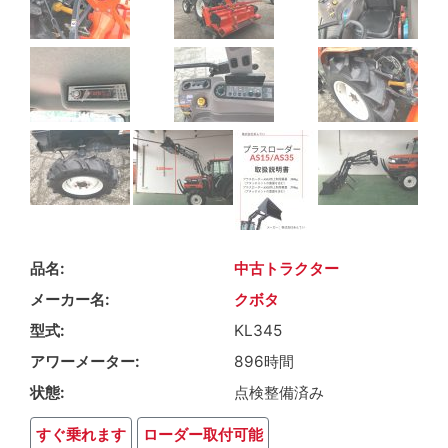
品名
中古トラクター
メーカー名
クボタ
型式
KL345
アワーメーター
896時間
状態
点検整備済み
すぐ乗れます
ローダー取付可能