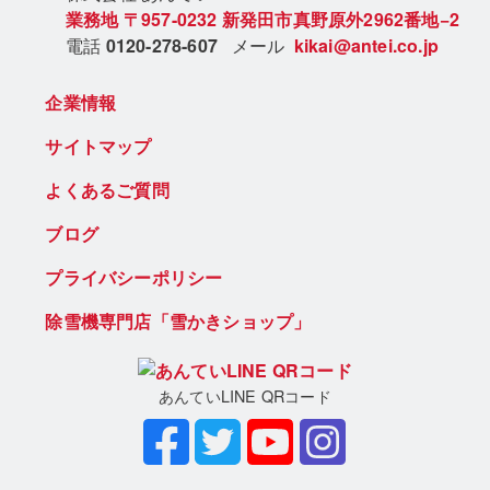
業務地
〒957-0232
新発田市真野原外2962番地−2
電話
0120-278-607
メール
kikai@antei.co.jp
企業情報
サイトマップ
よくあるご質問
ブログ
プライバシーポリシー
除雪機専門店「雪かきショップ」
あんていLINE QRコード