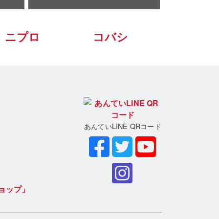
ニプロ
コバシ
あんていLINE QRコード
ョップ」