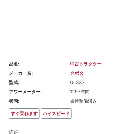
品名
中古トラクター
メーカー名
クボタ
型式
GL337
アワーメーター
1297時間
状態
点検整備済み
すぐ乗れます
ハイスピード
詳細