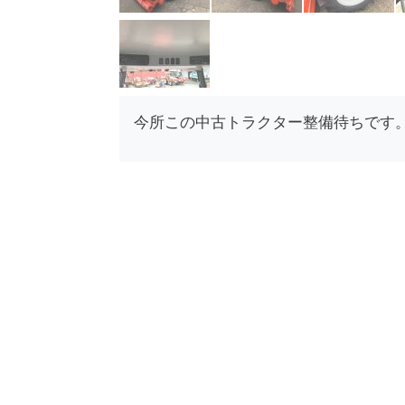
今所この中古トラクター整備待ちです