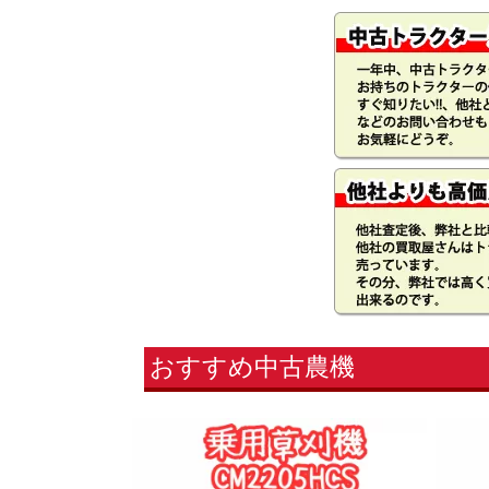
おすすめ中古農機