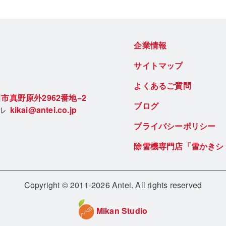
企業情報
サイトマップ
よくあるご質問
市真野原外2962番地−2
ブログ
ール
kikai@antei.co.jp
プライバシーポリシー
除雪機専門店「雪かきシ
Copyright © 2011-2026 Antei. All rights reserved
Mikan Studio