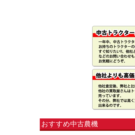
おすすめ中古農機