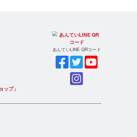
あんていLINE QRコード
ョップ」