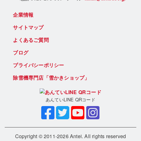
企業情報
サイトマップ
よくあるご質問
ブログ
プライバシーポリシー
除雪機専門店「雪かきショップ」
あんていLINE QRコード
Copyright © 2011-2026 Antei. All rights reserved