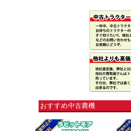
おすすめ中古農機