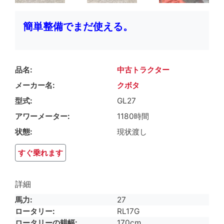
簡単整備でまだ使える。
品名
中古トラクター
メーカー名
クボタ
型式
GL27
アワーメーター
1180時間
状態
現状渡し
すぐ乗れます
詳細
馬力
27
ロータリー
RL17G
ロータリーの耕幅
170cm