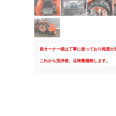
前オーナー様は丁寧に使っており程度が
これから洗浄後、点検整備致します。