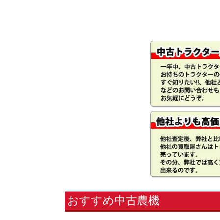
おすすめ中古農機