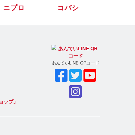
ニプロ
コバシ
あんていLINE QRコード
ョップ」