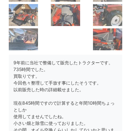
9年前に当社で整備して販売したトラクターです。
735時間でした。
買取りです。
今回色々整理して手放す事にしたそうです。
以前販売した時の詳細載せました。
現在845時間ですので計算すると年間10時間ちょっ
としか
使用してませんでしたね。
小さい畑と除雪に使っておりました。
その間、オイル交換くらいしかしてないかと思いま