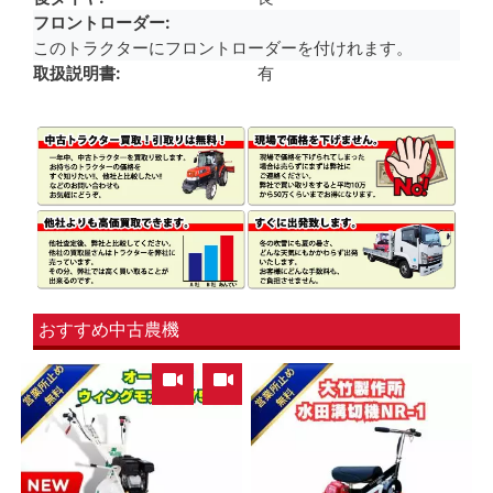
フロントローダー
このトラクターにフロントローダーを付けれます。
取扱説明書
有
おすすめ中古農機
,