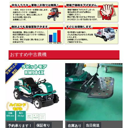
おすすめ中古農機
保証有り
当日発送
予約承ります！
在庫あり