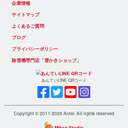
企業情報
サイトマップ
よくあるご質問
ブログ
プライバシーポリシー
除雪機専門店「雪かきショップ」
あんていLINE QRコード
Copyright © 2011-2026 Antei. All rights reserved
Mikan Studio