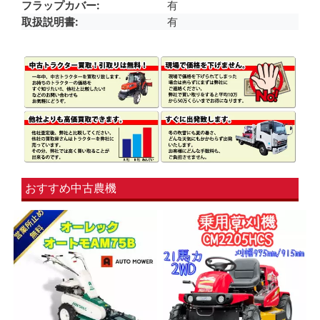
フラップカバー
有
取扱説明書
有
おすすめ中古農機