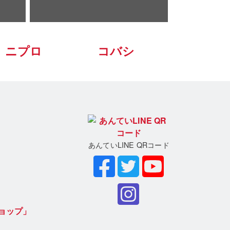
ニプロ
コバシ
あんていLINE QRコード
ョップ」