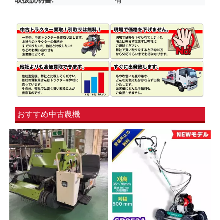
おすすめ中古農機