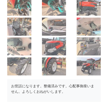
お世話になります。整備済みです。心配事御座いま
せん。よろしくおねがいします。