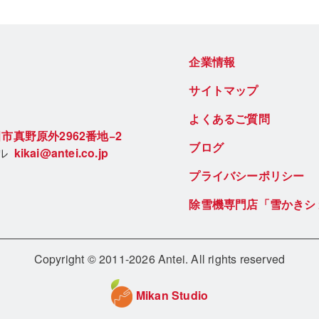
企業情報
サイトマップ
よくあるご質問
市真野原外2962番地−2
ブログ
ール
kikai@antei.co.jp
プライバシーポリシー
除雪機専門店「雪かきシ
Copyright © 2011-2026 Antei. All rights reserved
Mikan Studio