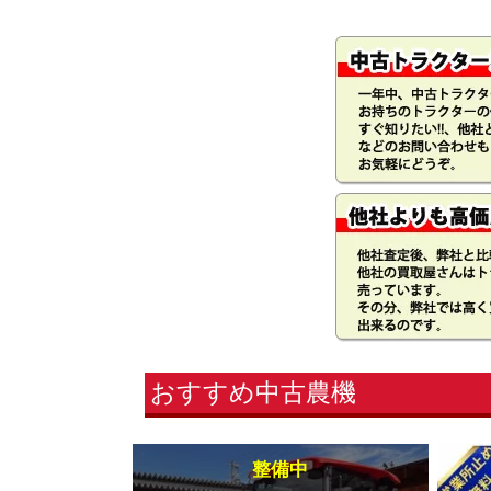
おすすめ中古農機
整備中