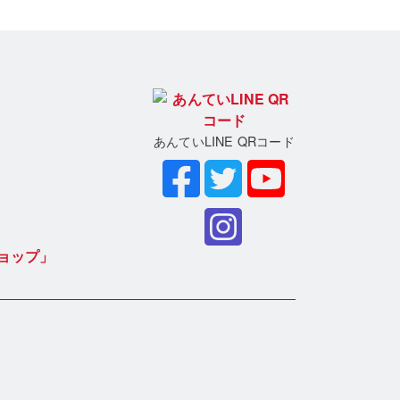
あんていLINE QRコード
ョップ」