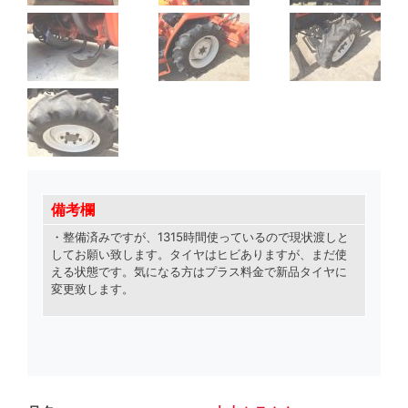
備考欄
・整備済みですが
、
1315時間使っているので現状渡しと
してお願い致します
。
タイヤはヒビありますが、まだ使
える状態です。気になる方はプラス料金で新品タイヤに
変更致します
。