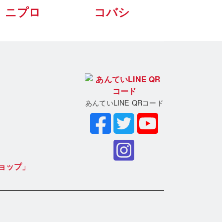
ニプロ
コバシ
あんていLINE QRコード
ョップ」