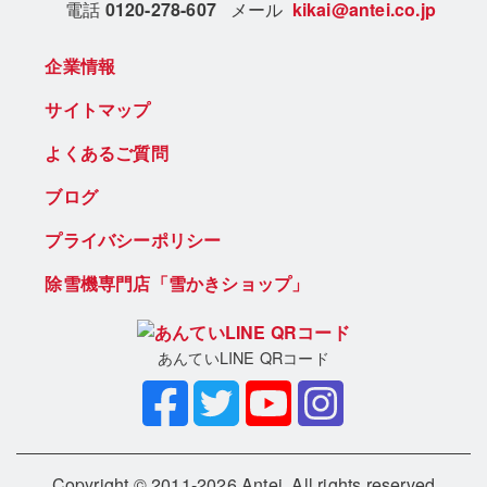
電話
0120-278-607
メール
kikai@antei.co.jp
企業情報
サイトマップ
よくあるご質問
ブログ
プライバシーポリシー
除雪機専門店「雪かきショップ」
あんていLINE QRコード
Copyright © 2011-2026 Antei. All rights reserved