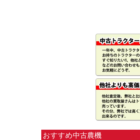
おすすめ中古農機