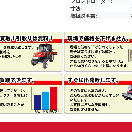
フロントローダー
寸法
取扱説明書