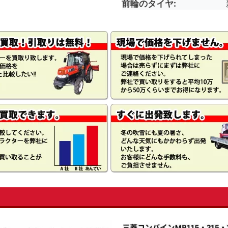
前輪のタイヤ