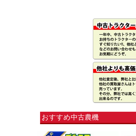
おすすめ中古農機