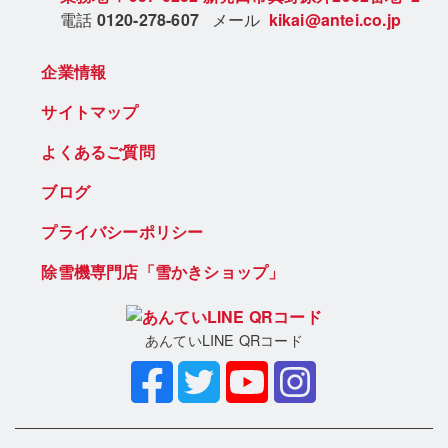
電話
0120-278-607
メール
kikai@antei.co.jp
企業情報
サイトマップ
よくあるご質問
ブログ
プライバシーポリシー
除雪機専門店「雪かきショップ」
あんていLINE QRコード