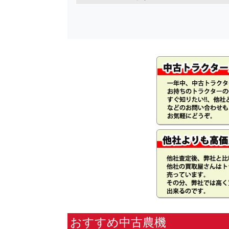
おすすめ中古農機