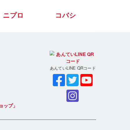
ニプロ
コバシ
あんていLINE QRコード
ョップ」