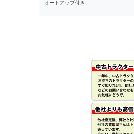
オートアップ付き