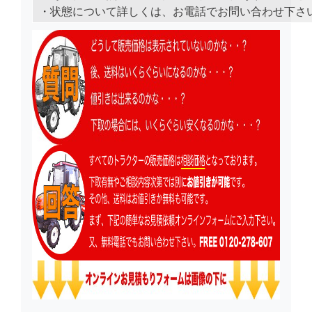
・状態について詳しくは、お電話でお問い合わせ下さい。TEL