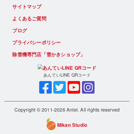
サイトマップ
よくあるご質問
ブログ
プライバシーポリシー
除雪機専門店「雪かきショップ」
あんていLINE QRコード
Copyright © 2011-2026 Antei. All rights reserved
Mikan Studio