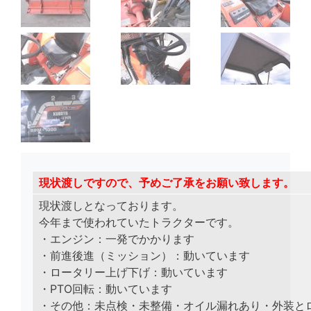
現状渡しですので、予めご了承をお願い致します。
現状渡しとなっております。
今年まで使われていたトラクターです。
・エンジン：一発でかかります
・前進後進（ミッション）：動いています
・ロータリー上げ下げ：動いています
・PTO回転：動いています
・その他：未点検・未整備・オイル漏れあり・
外装と