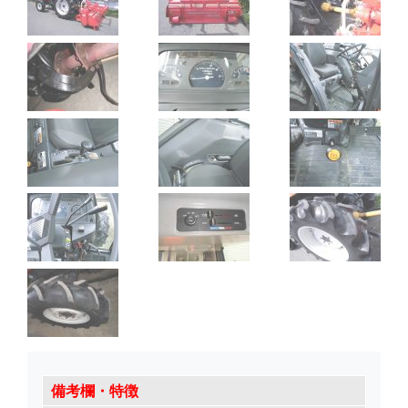
備考欄・特徴