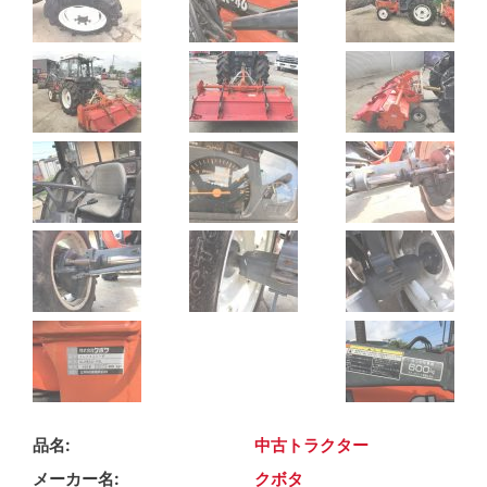
品名
中古トラクター
メーカー名
クボタ