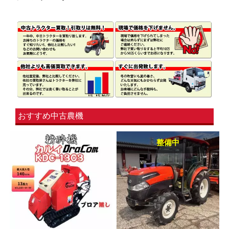
おすすめ中古農機
整備中